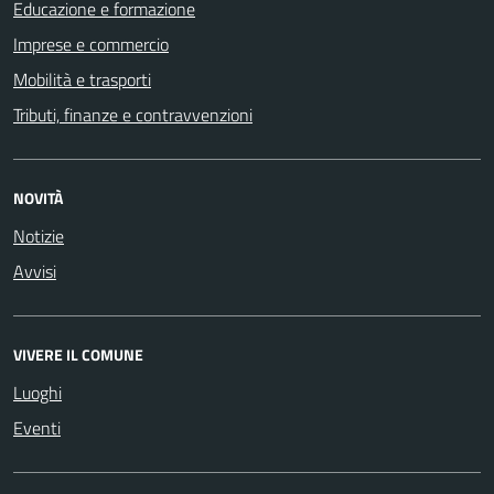
Educazione e formazione
Imprese e commercio
Mobilità e trasporti
Tributi, finanze e contravvenzioni
NOVITÀ
Notizie
Avvisi
VIVERE IL COMUNE
Luoghi
Eventi