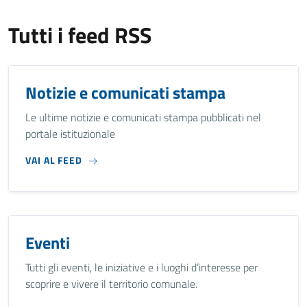
Tutti i feed RSS
Notizie e comunicati stampa
Le ultime notizie e comunicati stampa pubblicati nel
portale istituzionale
VAI AL FEED
Eventi
Tutti gli eventi, le iniziative e i luoghi d’interesse per
scoprire e vivere il territorio comunale.