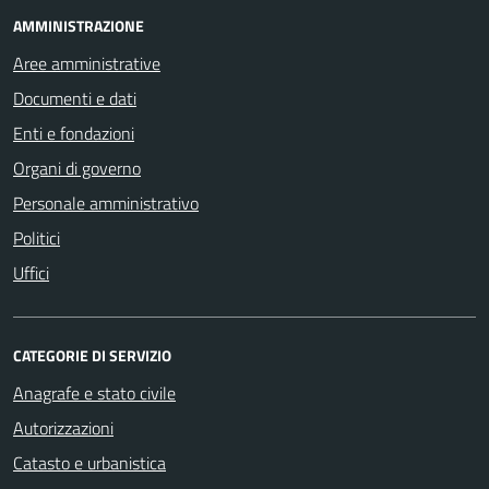
AMMINISTRAZIONE
Aree amministrative
Documenti e dati
Enti e fondazioni
Organi di governo
Personale amministrativo
Politici
Uffici
CATEGORIE DI SERVIZIO
Anagrafe e stato civile
Autorizzazioni
Catasto e urbanistica