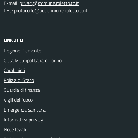
E-mail:
PEC:
LINK UTILI
Regione Piemonte
Città Metropolitana di Torino
Carabinieri
Polizia di Stato
Guardia di finanza
Vigili del fuoco
Emergenza sanitaria
Informativa privacy
Note legali