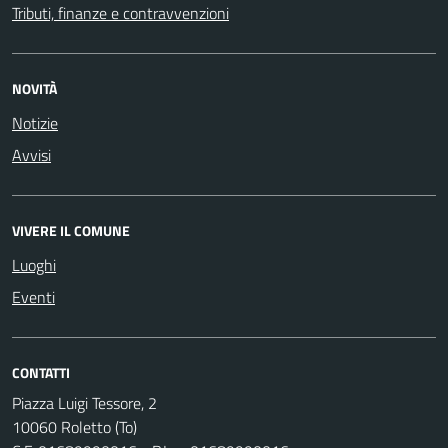
Tributi, finanze e contravvenzioni
NOVITÀ
Notizie
Avvisi
VIVERE IL COMUNE
Luoghi
Eventi
CONTATTI
Piazza Luigi Tessore, 2
10060 Roletto (To)