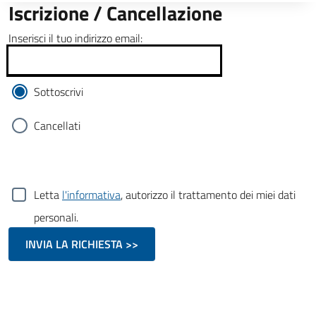
Iscrizione / Cancellazione
Inserisci il tuo indirizzo email:
Sottoscrivi
Cancellati
Letta
l'informativa
, autorizzo il trattamento dei miei dati
personali.