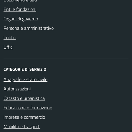
Enti e fondazioni
Organi di governo
Personale amministrativo
Politici
Uffici
CATEGORIE DI SERVIZIO
Anagrafe e stato civile
Autorizzazioni
Catasto e urbanistica
Educazione e formazione
Imprese e commercio
Mobilità e trasporti