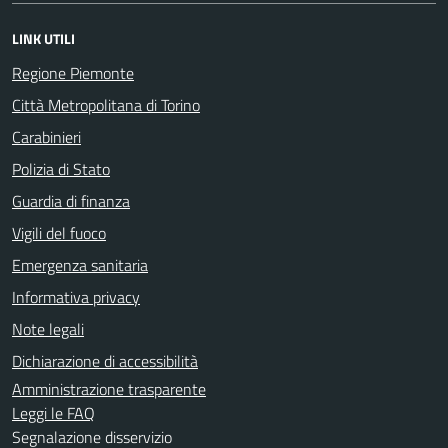
LINK UTILI
Regione Piemonte
Città Metropolitana di Torino
Carabinieri
Polizia di Stato
Guardia di finanza
Vigili del fuoco
Emergenza sanitaria
Informativa privacy
Note legali
Dichiarazione di accessibilità
Amministrazione trasparente
Leggi le FAQ
Segnalazione disservizio