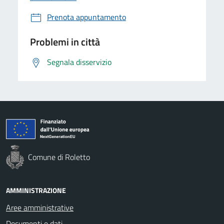
Prenota appuntamento
Problemi in città
Segnala disservizio
Comune di Roletto
AMMINISTRAZIONE
Aree amministrative
Documenti e dati