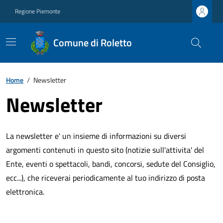
Regione Piemonte
Comune di Roletto
Home
/
Newsletter
Newsletter
La newsletter e' un insieme di informazioni su diversi
argomenti contenuti in questo sito (notizie sull'attivita' del
Ente, eventi o spettacoli, bandi, concorsi, sedute del Consiglio,
ecc...), che riceverai periodicamente al tuo indirizzo di posta
elettronica.