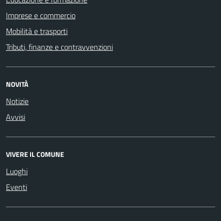
Imprese e commercio
Mobilità e trasporti
Tributi, finanze e contravvenzioni
NOVITÀ
Notizie
Avvisi
VIVERE IL COMUNE
Luoghi
Eventi