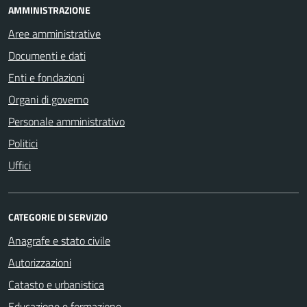
AMMINISTRAZIONE
Aree amministrative
Documenti e dati
Enti e fondazioni
Organi di governo
Personale amministrativo
Politici
Uffici
CATEGORIE DI SERVIZIO
Anagrafe e stato civile
Autorizzazioni
Catasto e urbanistica
Educazione e formazione