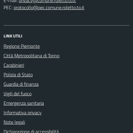
E-mail:
PEC:
LINK UTILI
Regione Piemonte
Città Metropolitana di Torino
Carabinieri
Polizia di Stato
Guardia di finanza
Vigili del fuoco
Emergenza sanitaria
Informativa privacy
Note legali
Dichiarazione di accessibilità