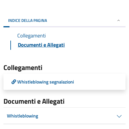
INDICE DELLA PAGINA
Collegamenti
Documenti e Allegati
Collegamenti
Whistleblowing segnalazioni
Documenti e Allegati
Whistleblowing