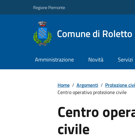
Regione Piemonte
Comune di Roletto
Amministrazione
Novità
Servizi
Home
/
Argomenti
/
Protezione civi
Centro operativo protezione civile
Centro oper
civile