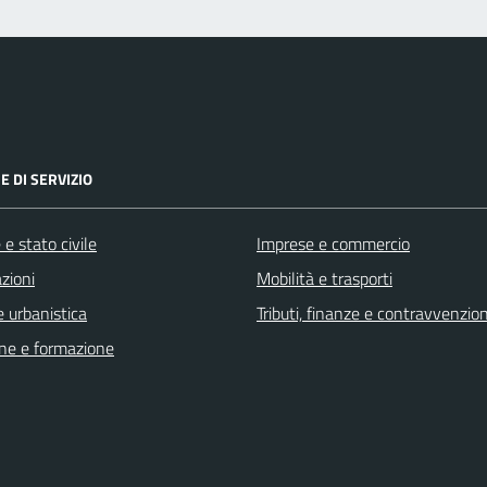
E DI SERVIZIO
e stato civile
Imprese e commercio
zioni
Mobilità e trasporti
 urbanistica
Tributi, finanze e contravvenzion
ne e formazione