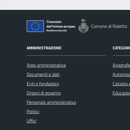
Comune di Roletto
AMMINISTRAZIONE
CATEGORI
Aree amministrative
Anagrafe 
Documenti e dati
Autorizza
Enti e fondazioni
Catasto e
Organi di governo
Educazio
Personale amministrativo
Politici
Uffici