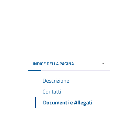
INDICE DELLA PAGINA
Descrizione
Contatti
Documenti e Allegati