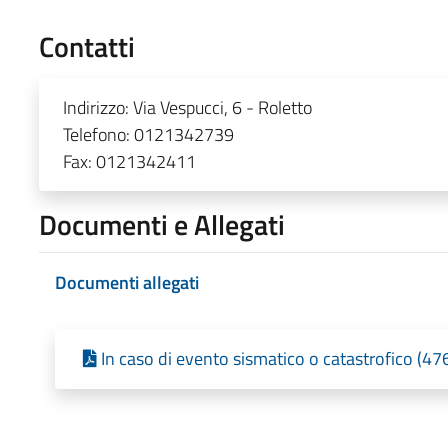
Contatti
Indirizzo:
Via Vespucci, 6 - Roletto
Telefono:
0121342739
Fax:
0121342411
Documenti e Allegati
Documenti allegati
In caso di evento sismatico o catastrofico (47