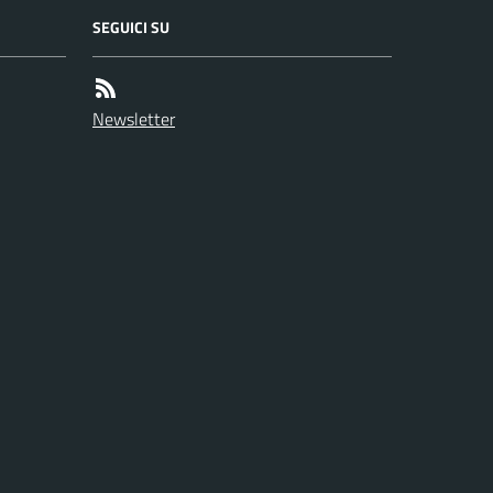
SEGUICI SU
Newsletter