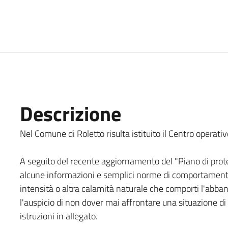
Descrizione
Nel Comune di Roletto risulta istituito il Centro operati
A seguito del recente aggiornamento del "Piano di prote
alcune informazioni e semplici norme di comportamento 
intensità o altra calamità naturale che comporti l'abba
l'auspicio di non dover mai affrontare una situazione di 
istruzioni in allegato.