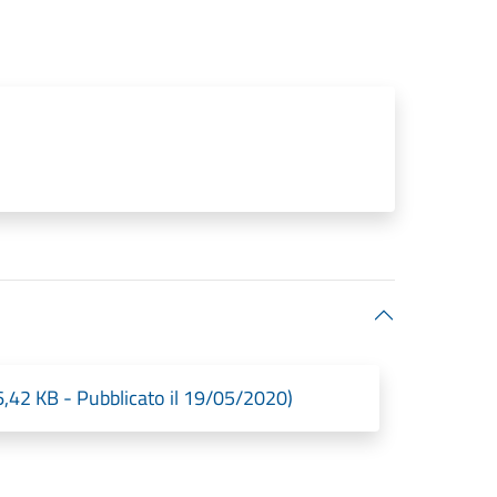
6,42 KB - Pubblicato il 19/05/2020)