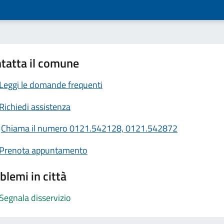
tatta il comune
Leggi le domande frequenti
Richiedi assistenza
Chiama il numero 0121.542128, 0121.542872
Prenota appuntamento
blemi in città
Segnala disservizio