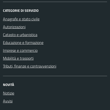
CATEGORIE DI SERVIZIO
Anagrafe e stato civile
Autorizzazioni
Catasto e urbanistica
Educazione e formazione
Imprese e commercio
Mobilità e trasporti
Tributi, finanze e contravvenzioni
NOVITÀ
Notizie
Avvisi