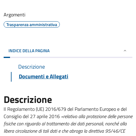
Argomenti
Trasparenza amministrativa
INDICE DELLA PAGINA
Descrizione
Documenti e Allegati
Descrizione
Il Regolamento (UE) 2016/679 del Parlamento Europeo e del
Consiglio del 27 aprile 2016
«relativo alla protezione delle persone
fisiche con riguardo al trattamento dei dati personali, nonché alla
libera circolazione di tali dati e che abroga la direttiva 95/46/CE