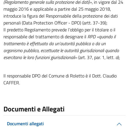
(Regolamento generale sulla protezione dei dati)»
, in vigore dal 24
maggio 2016 e applicabile a partire dal 25 maggio 2018,
introduce la figura del Responsabile della protezione dei dati
personali (Data Protection Officer - DPO) (artt. 37-39);
Il predetto Regolamento prevede l’obbligo per il titolare o il
responsabile del trattamento di designare il
RPD «quando il
trattamento è effettuato da un’autorità pubblica o da un
organismo pubblico, eccettuate le autorità giurisdizionali quando
esercitano le loro funzioni giurisdizionali»
(art. 37, par. 1, lett.
a
);
Il responsabile DPO del Comune di Roletto è il Dott. Claudio
CAFFER.
Documenti e Allegati
Documenti allegati