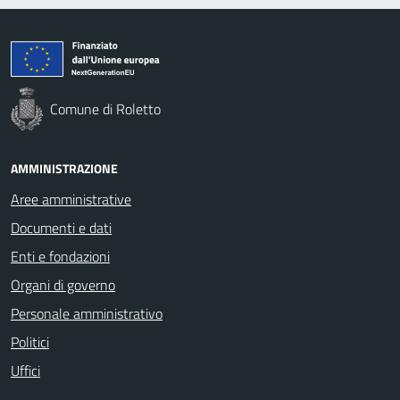
Comune di Roletto
AMMINISTRAZIONE
Aree amministrative
Documenti e dati
Enti e fondazioni
Organi di governo
Personale amministrativo
Politici
Uffici