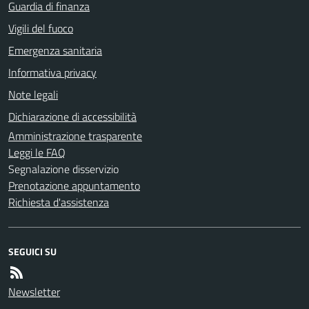
Guardia di finanza
Vigili del fuoco
Emergenza sanitaria
Informativa privacy
Note legali
Dichiarazione di accessibilità
Amministrazione trasparente
Leggi le FAQ
Segnalazione disservizio
Prenotazione appuntamento
Richiesta d'assistenza
SEGUICI SU
Newsletter