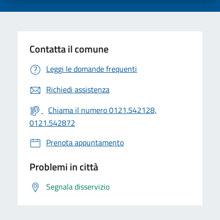
Contatta il comune
Leggi le domande frequenti
Richiedi assistenza
Chiama il numero 0121.542128,
0121.542872
Prenota appuntamento
Problemi in città
Segnala disservizio