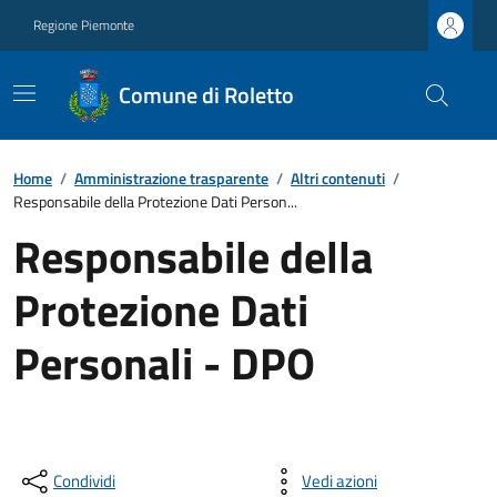
Regione Piemonte
Comune di Roletto
Home
/
Amministrazione trasparente
/
Altri contenuti
/
Responsabile della Protezione Dati Person...
Responsabile della
Protezione Dati
Personali - DPO
Condividi
Vedi azioni