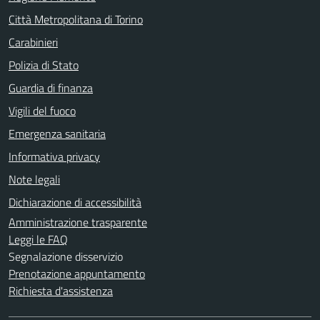
Città Metropolitana di Torino
Carabinieri
Polizia di Stato
Guardia di finanza
Vigili del fuoco
Emergenza sanitaria
Informativa privacy
Note legali
Dichiarazione di accessibilità
Amministrazione trasparente
Leggi le FAQ
Segnalazione disservizio
Prenotazione appuntamento
Richiesta d'assistenza