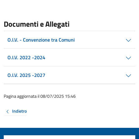
Documenti e Allegati
O.I.V. - Convenzione tra Comuni
O.I.V. 2022 -2024
O.I.V. 2025 -2027
Pagina aggiornata il 08/07/2025 15:46
Indietro