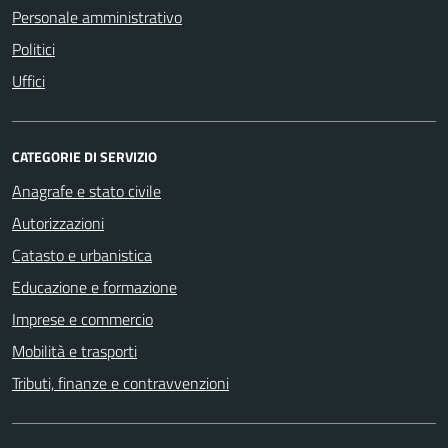
Personale amministrativo
Politici
Uffici
CATEGORIE DI SERVIZIO
Anagrafe e stato civile
Autorizzazioni
Catasto e urbanistica
Educazione e formazione
Imprese e commercio
Mobilità e trasporti
Tributi, finanze e contravvenzioni