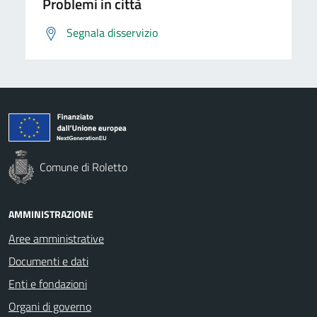
Problemi in città
Segnala disservizio
Comune di Roletto
AMMINISTRAZIONE
Aree amministrative
Documenti e dati
Enti e fondazioni
Organi di governo