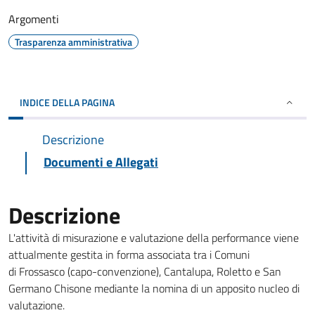
Argomenti
Trasparenza amministrativa
INDICE DELLA PAGINA
Descrizione
Documenti e Allegati
Descrizione
L'attività di misurazione e valutazione della performance viene
attualmente gestita in forma associata tra i Comuni
di Frossasco (capo-convenzione), Cantalupa, Roletto e San
Germano Chisone mediante la nomina di un apposito nucleo di
valutazione.