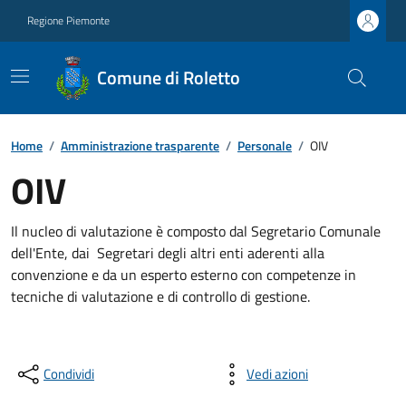
Regione Piemonte
Comune di Roletto
Home
/
Amministrazione trasparente
/
Personale
/
OIV
OIV
Il nucleo di valutazione è composto dal Segretario Comunale
dell'Ente, dai Segretari degli altri enti aderenti alla
convenzione e da un esperto esterno con competenze in
tecniche di valutazione e di controllo di gestione.
Condividi
Vedi azioni