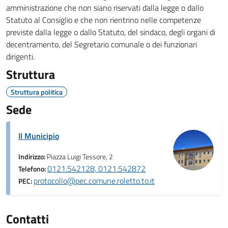
amministrazione che non siano riservati dalla legge o dallo
Statuto al Consiglio e che non rientrino nelle competenze
previste dalla legge o dallo Statuto, del sindaco, degli organi di
decentramento, del Segretario comunale o dei funzionari
dirigenti.
Struttura
Struttura politica
Sede
Il Municipio
Indirizzo:
Piazza Luigi Tessore, 2
0121.542128, 0121.542872
Telefono:
protocollo@pec.comune.roletto.to.it
PEC:
Contatti