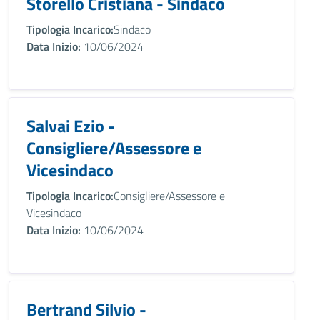
Storello Cristiana - Sindaco
Tipologia Incarico:
Sindaco
Data Inizio:
10/06/2024
Salvai Ezio -
Consigliere/Assessore e
Vicesindaco
Tipologia Incarico:
Consigliere/Assessore e
Vicesindaco
Data Inizio:
10/06/2024
Bertrand Silvio -