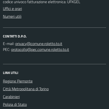
codice univoco fatturazione elettronica: UFKGEL
Uffici e orari
Numeri utili
CONTATTI D.P.O.
E-mail:
PEC:
LINK UTILI
Regione Piemonte
Città Metropolitana di Torino
Carabinieri
Polizia di Stato