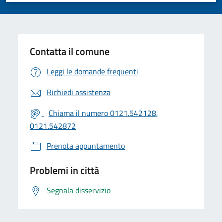
Contatta il comune
Leggi le domande frequenti
Richiedi assistenza
Chiama il numero 0121.542128,
0121.542872
Prenota appuntamento
Problemi in città
Segnala disservizio