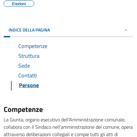
Elezioni
INDICE DELLA PAGINA
Competenze
Struttura
Sede
Contatti
Persone
Competenze
La Giunta, organo esecutivo dell'Amministrazione comunale,
collabora con il Sindaco nell'amministrazione del comune, opera
attraverso deliberazioni collegiali e compie tutti gli atti di