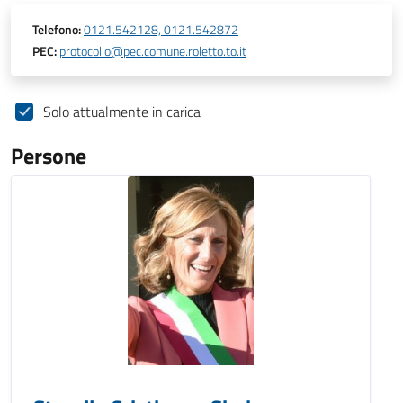
Telefono:
0121.542128, 0121.542872
PEC:
protocollo@pec.comune.roletto.to.it
Solo attualmente in carica
Persone