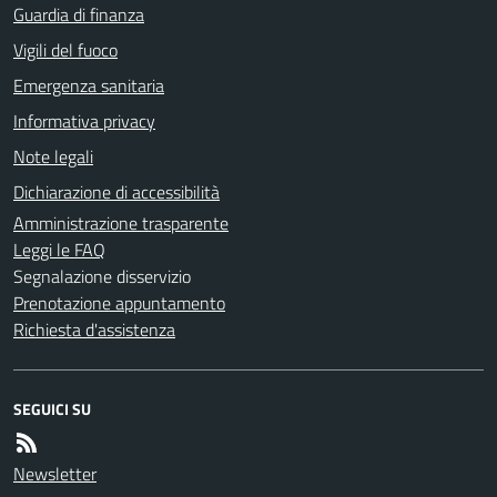
Guardia di finanza
Vigili del fuoco
Emergenza sanitaria
Informativa privacy
Note legali
Dichiarazione di accessibilità
Amministrazione trasparente
Leggi le FAQ
Segnalazione disservizio
Prenotazione appuntamento
Richiesta d'assistenza
SEGUICI SU
Newsletter