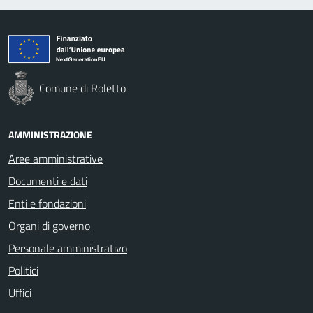
Comune di Roletto
AMMINISTRAZIONE
Aree amministrative
Documenti e dati
Enti e fondazioni
Organi di governo
Personale amministrativo
Politici
Uffici