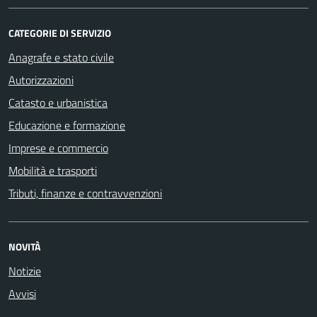
CATEGORIE DI SERVIZIO
Anagrafe e stato civile
Autorizzazioni
Catasto e urbanistica
Educazione e formazione
Imprese e commercio
Mobilità e trasporti
Tributi, finanze e contravvenzioni
NOVITÀ
Notizie
Avvisi