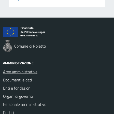
Comune di Roletto
AMMINISTRAZIONE
Aree amministrative
Documenti e dati
Enti e fondazioni
Organi di governo
Personale amministrativo
Politici