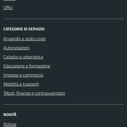
Uffici
CATEGORIE DI SERVIZIO
Anagrafe e stato civile
Autorizzazioni
Catasto e urbanistica
Educazione e formazione
Imprese e commercio
Mobilità e trasporti
Tributi, finanze e contravvenzioni
NOVITÀ
Notizie