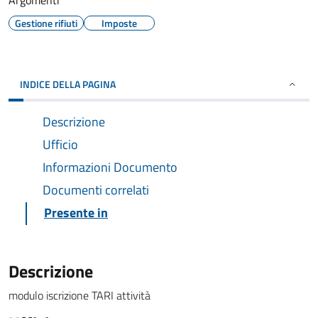
Argomenti
Gestione rifiuti
Imposte
INDICE DELLA PAGINA
Descrizione
Ufficio
Informazioni Documento
Documenti correlati
Presente in
Descrizione
modulo iscrizione TARI attività