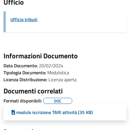
Ufficio
Ufficio tributi
Informazioni Documento
Data Documento:
20/02/2024
Tipologia Documento:
Modulistica
Licenza Distribuzione:
Licenza aperta
Documenti correlati
Formati disponibili:
DOC
modulo iscrizione TARI attività (35 KB)