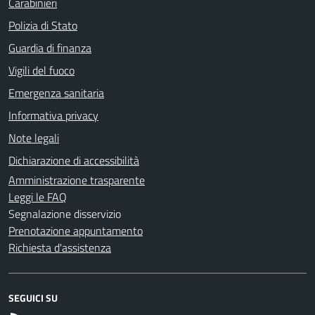
Carabinieri
Polizia di Stato
Guardia di finanza
Vigili del fuoco
Emergenza sanitaria
Informativa privacy
Note legali
Dichiarazione di accessibilità
Amministrazione trasparente
Leggi le FAQ
Segnalazione disservizio
Prenotazione appuntamento
Richiesta d'assistenza
SEGUICI SU