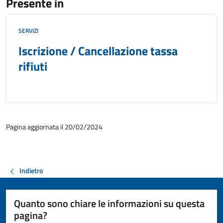
Presente in
SERVIZI
Iscrizione / Cancellazione tassa
rifiuti
Pagina aggiornata il 20/02/2024
Indietro
Quanto sono chiare le informazioni su questa
pagina?