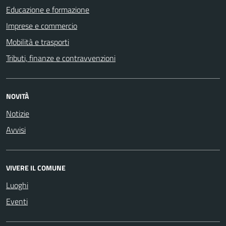
Educazione e formazione
Imprese e commercio
Mobilità e trasporti
Tributi, finanze e contravvenzioni
NOVITÀ
Notizie
Avvisi
VIVERE IL COMUNE
Luoghi
Eventi