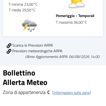
T minima 23,00°C
T media 29,50°C
Pomeriggio - Temporali
T massima 36,00°C
Scarica le Previsioni ARPA
Previsioni meteorologiche ARPA
Ultimo Aggiornamento ARPA: 06/08/2026 14:00
Bollettino
Allerta Meteo
Zona di appartenenza:
C
[Informazioni sulle zone]