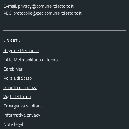
E-mail:
PEC:
LINK UTILI
Regione Piemonte
Città Metropolitana di Torino
Carabinieri
Polizia di Stato
Guardia di finanza
Vigili del fuoco
Emergenza sanitaria
Informativa privacy
Note legali