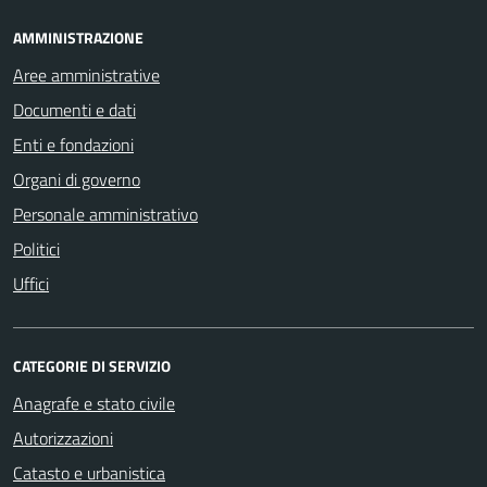
AMMINISTRAZIONE
Aree amministrative
Documenti e dati
Enti e fondazioni
Organi di governo
Personale amministrativo
Politici
Uffici
CATEGORIE DI SERVIZIO
Anagrafe e stato civile
Autorizzazioni
Catasto e urbanistica