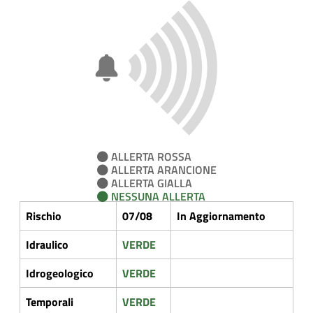
ALLERTA ROSSA
ALLERTA ARANCIONE
ALLERTA GIALLA
NESSUNA ALLERTA
Rischio
07/08
In Aggiornamento
Idraulico
VERDE
Idrogeologico
VERDE
Temporali
VERDE