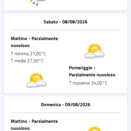
Sabato - 08/08/2026
Mattino - Parzialmente
nuvoloso
T minima 21,00°C
T media 27,50°C
Pomeriggio -
Parzialmente nuvoloso
T massima 34,00°C
Domenica - 09/08/2026
Mattino - Parzialmente
nuvoloso