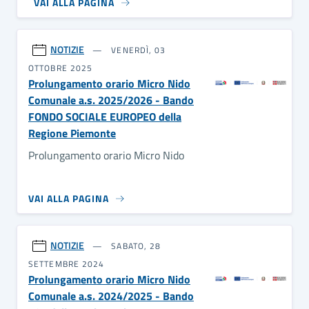
VAI ALLA PAGINA
NOTIZIE
VENERDÌ, 03
OTTOBRE 2025
Prolungamento orario Micro Nido
Comunale a.s. 2025/2026 - Bando
FONDO SOCIALE EUROPEO della
Regione Piemonte
Prolungamento orario Micro Nido
VAI ALLA PAGINA
NOTIZIE
SABATO, 28
SETTEMBRE 2024
Prolungamento orario Micro Nido
Comunale a.s. 2024/2025 - Bando