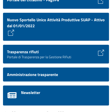
Nuovo Sportello Unico Attività Produttive SUAP - Attivo
dal 01/01/2022
Trasparenza rifiuti
Portale di Trasparenza per la Gestione Rifiuti
Amministrazione trasparente
Newsletter