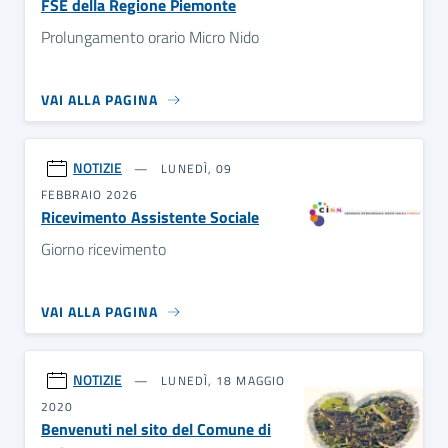
FSE della Regione Piemonte
Prolungamento orario Micro Nido
VAI ALLA PAGINA
NOTIZIE
LUNEDÌ, 09
FEBBRAIO 2026
Ricevimento Assistente Sociale
Giorno ricevimento
VAI ALLA PAGINA
NOTIZIE
LUNEDÌ, 18 MAGGIO
2020
Benvenuti nel sito del Comune di