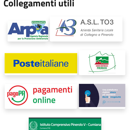
Collegamenti utili