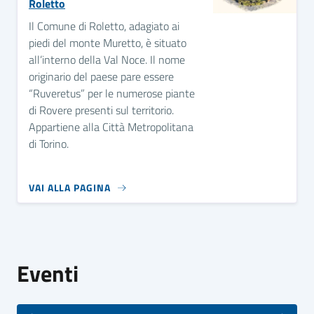
Roletto
Il Comune di Roletto, adagiato ai
piedi del monte Muretto, è situato
all’interno della Val Noce. Il nome
originario del paese pare essere
“Ruveretus” per le numerose piante
di Rovere presenti sul territorio.
Appartiene alla Città Metropolitana
di Torino.
VAI ALLA PAGINA
Eventi