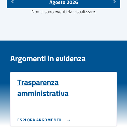
Agosto 2026
Non ci sono eventi da visualizzare.
Argomenti in evidenza
Trasparenza
amministrativa
ESPLORA ARGOMENTO