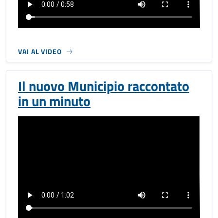
VAI AL VIDEO
Il nuovo Municipio raccontato
in un minuto