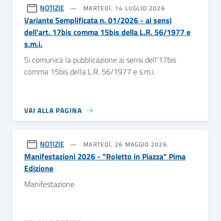
NOTIZIE
MARTEDÌ, 14 LUGLIO 2026
Variante Semplificata n. 01/2026 - ai sensi
dell'art. 17bis comma 15bis della L.R. 56/1977 e
s.m.i.
Si comunica la pubblicazione ai sensi dell'17bis
comma 15bis della L.R. 56/1977 e s.m.i.
VAI ALLA PAGINA
NOTIZIE
MARTEDÌ, 26 MAGGIO 2026
Manifestazioni 2026 - "Roletto in Piazza" Pima
Edizione
Manifestazione