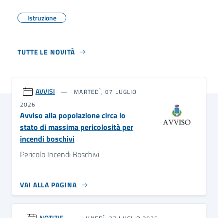
Istruzione
TUTTE LE NOVITÀ
AVVISI
MARTEDÌ, 07 LUGLIO
2026
Avviso alla popolazione circa lo
stato di massima pericolosità per
incendi boschivi
Pericolo Incendi Boschivi
VAI ALLA PAGINA
NOTIZIE