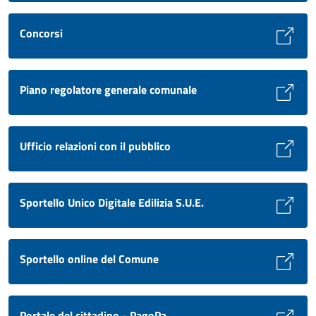
Concorsi
Piano regolatore generale comunale
Ufficio relazioni con il pubblico
Sportello Unico Digitale Edilizia S.U.E.
Sportello online del Comune
Portale del cittadino - PagoPa